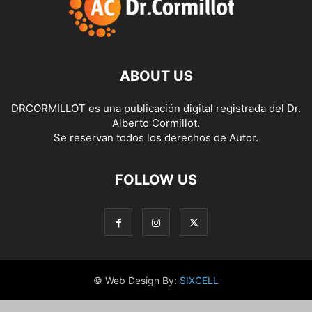
ABOUT US
DRCORMILLOT es una publicación digital registrada del Dr.
Alberto Cormillot.
Se reservan todos los derechos de Autor.
FOLLOW US
© Web Design By:
SIXCELL