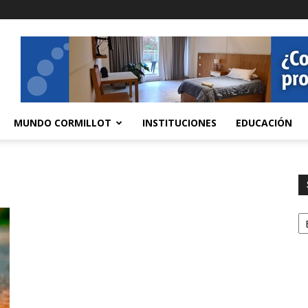
MUNDO CORMILLOT
INSTITUCIONES
EDUCACIÓN
S