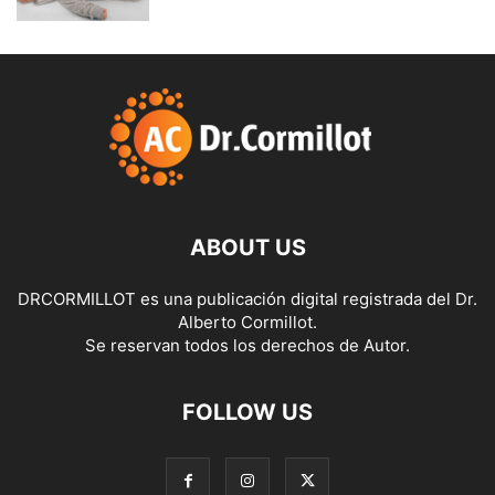
ABOUT US
DRCORMILLOT es una publicación digital registrada del Dr.
Alberto Cormillot.
Se reservan todos los derechos de Autor.
FOLLOW US