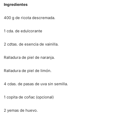
Ingredientes
400 g de ricota descremada.
1 cda. de edulcorante
2 cdtas. de esencia de vainilla.
Ralladura de piel de naranja.
Ralladura de piel de limón.
4 cdas. de pasas de uva sin semilla.
1 copita de coñac (opcional)
2 yemas de huevo.