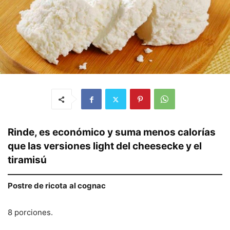
Rinde, es económico y suma menos calorías
que las versiones light del cheesecke y el
tiramisú
Postre de ricota
al cognac
8 porciones.