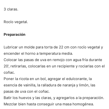
3 claras.
Rocío vegetal.
Preparación
Lubricar un molde para torta de 22 cm con rocío vegetal y
encender el horno a temperatura media.
Colocar las pasas de uva en remojo con agua fría durante
20’, retirarlas, colocarlas en un recipiente y rociarlas con el
coñac.
Poner la ricota en un bol, agregar el edulcorante, la
esencia de vainilla, la ralladura de naranja y limón, las
pasas de uva con el coñac.
Batir los huevos y las claras, y agregarlos a la preparación.
Mezclar bien hasta conseguir una masa homogénea.