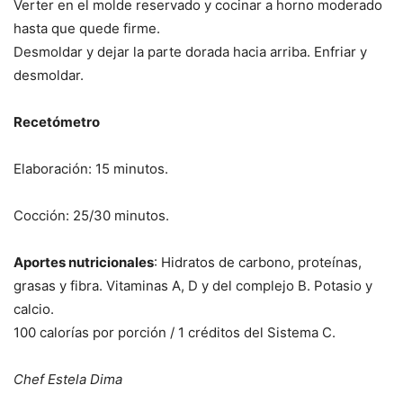
Verter en el molde reservado y cocinar a horno moderado
hasta que quede firme.
Desmoldar y dejar la parte dorada hacia arriba. Enfriar y
desmoldar.
Recetómetro
Elaboración: 15 minutos.
Cocción: 25/30 minutos.
Aportes nutricionales
: Hidratos de carbono, proteínas,
grasas y fibra. Vitaminas A, D y del complejo B. Potasio y
calcio.
100 calorías por porción / 1 créditos del Sistema C.
Chef Estela Dima