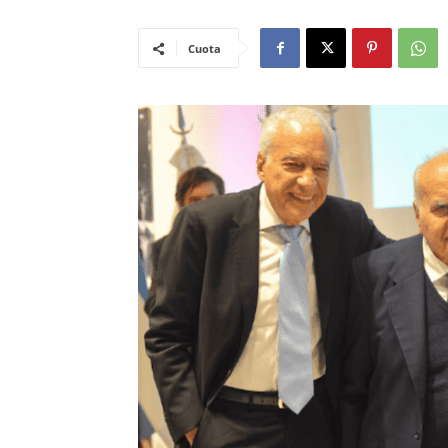
Cuota