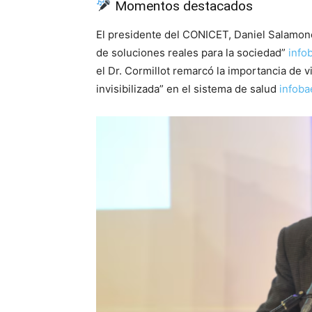
Momentos destacados
El presidente del CONICET, Daniel Salamone,
de soluciones reales para la sociedad”
info
el Dr. Cormillot remarcó la importancia de 
invisibilizada” en el sistema de salud
infoba