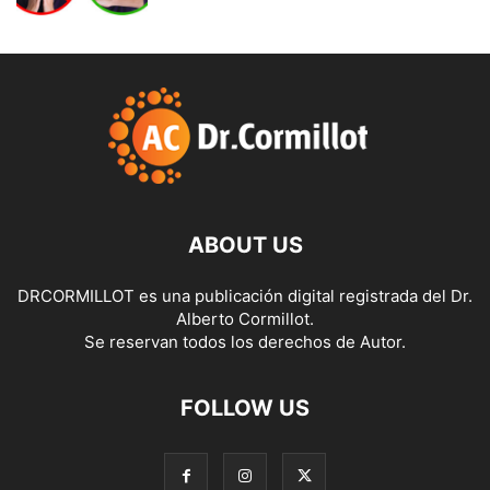
ABOUT US
DRCORMILLOT es una publicación digital registrada del Dr.
Alberto Cormillot.
Se reservan todos los derechos de Autor.
FOLLOW US