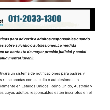
ticas para advertir a adultos responsables cuando
s sobre suicidio o autolesiones. La medida
n un contexto de mayor presión judicial y social
alud mental juvenil.
ivará un sistema de notificaciones para padres y
 relacionadas con suicidio o autolesiones en
icialmente en Estados Unidos, Reino Unido, Australia y
es cuyos adultos responsables estén inscriptos en el