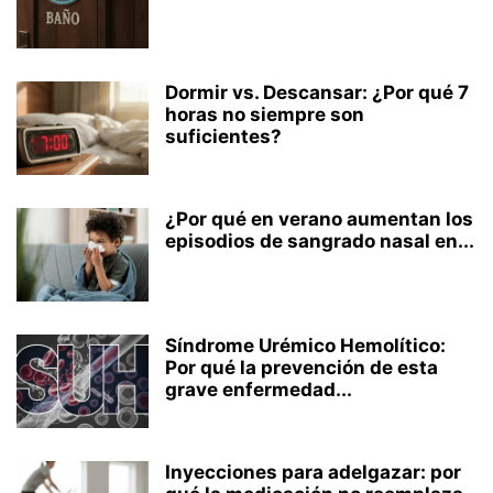
Dormir vs. Descansar: ¿Por qué 7
horas no siempre son
suficientes?
¿Por qué en verano aumentan los
episodios de sangrado nasal en...
Síndrome Urémico Hemolítico:
Por qué la prevención de esta
grave enfermedad...
Inyecciones para adelgazar: por