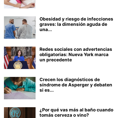
Obesidad y riesgo de infecciones
graves: la dimensión aguda de
una...
Redes sociales con advertencias
obligatorias: Nueva York marca
un precedente
Crecen los diagnósticos de
síndrome de Asperger y debaten
si es...
¿Por qué vas más al baño cuando
tomás cerveza o vino?