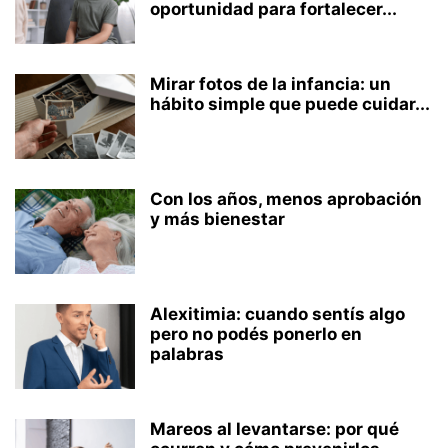
oportunidad para fortalecer...
Mirar fotos de la infancia: un
hábito simple que puede cuidar...
Con los años, menos aprobación
y más bienestar
Alexitimia: cuando sentís algo
pero no podés ponerlo en
palabras
Mareos al levantarse: por qué