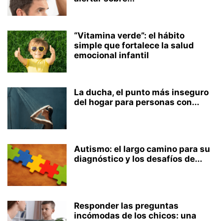
“Vitamina verde”: el hábito
simple que fortalece la salud
emocional infantil
La ducha, el punto más inseguro
del hogar para personas con...
Autismo: el largo camino para su
diagnóstico y los desafíos de...
Responder las preguntas
incómodas de los chicos: una