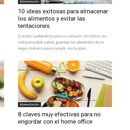
Alimentación
10 ideas exitosas para almacenar
los alimentos y evitar las
tentaciones
Si estás cuidando tu peso o convivís con chicos es
indispensable saber guardar los alimentos de la
mejor manera para cumplir con tu plan...
Alimentación
8 claves muy efectivas para no
engordar con el home office