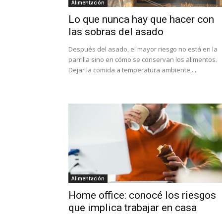
Alimentación
Lo que nunca hay que hacer con
las sobras del asado
Después del asado, el mayor riesgo no está en la
parrilla sino en cómo se conservan los alimentos.
Dejar la comida a temperatura ambiente,...
Alimentación
Home office: conocé los riesgos
que implica trabajar en casa