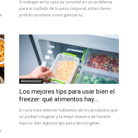
Si trabajar en tu casa se convirtió en un problema
para el cuidado de tu peso corporal, estas claves
a
podrán ayudarte a reorganizar tu...
Alimentación
Los mejores tips para usar bien el
freezer: qué alimentos hay...
En una nota anterior hablamos de los productos que
se podían congelar y la mejor manera de hacerlo.
Aquí se dan algunos tips para descongelar...
o